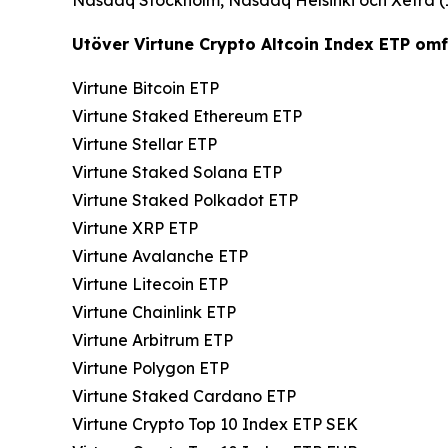
Utöver Virtune Crypto Altcoin Index ETP omf
Virtune Bitcoin ETP
Virtune Staked Ethereum ETP
Virtune Stellar ETP
Virtune Staked Solana ETP
Virtune Staked Polkadot ETP
Virtune XRP ETP
Virtune Avalanche ETP
Virtune Litecoin ETP
Virtune Chainlink ETP
Virtune Arbitrum ETP
Virtune Polygon ETP
Virtune Staked Cardano ETP
Virtune Crypto Top 10 Index ETP SEK