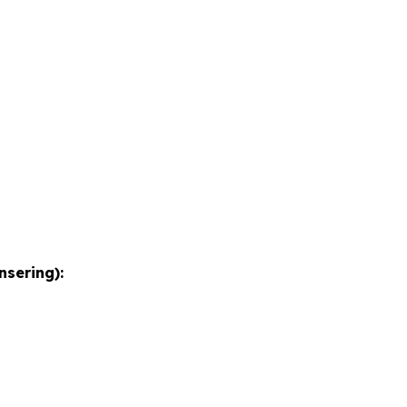
nsering):