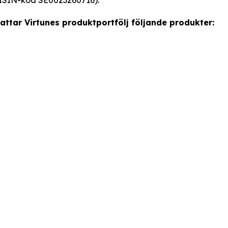
attar Virtunes produktportfölj följande produkter: